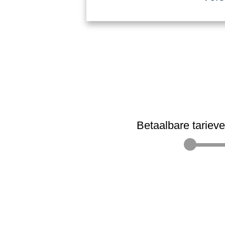
Betaalbare tariev