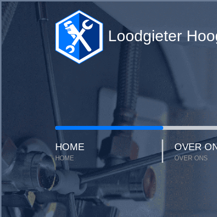
Loodgieter Hoo
HOME
OVER O
HOME
OVER ONS