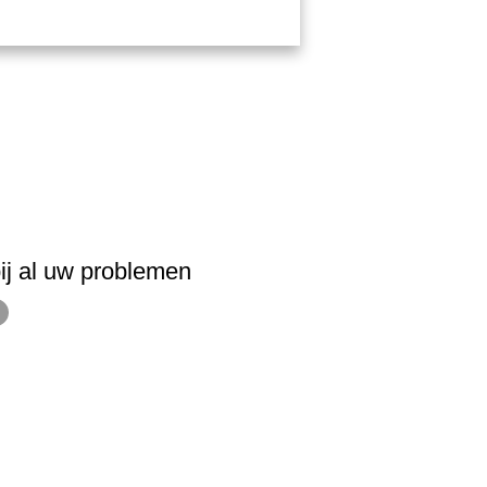
ij al uw problemen