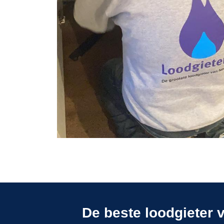
De beste loodgieter